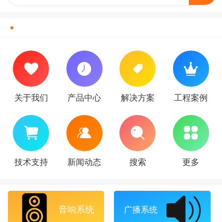
关于我们
产品中心
解决方案
工程案例
技术支持
新闻动态
搜索
更多
音响系统
广播系统