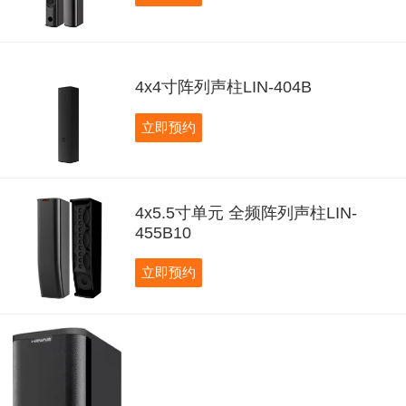
4x4寸阵列声柱LIN-404B
立即预约
4x5.5寸单元 全频阵列声柱LIN-
455B10
立即预约