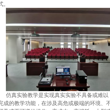
式。
仿真实验教学是实现真实实验不具备或难以
完成的教学功能，在涉及高危或极端的环境、