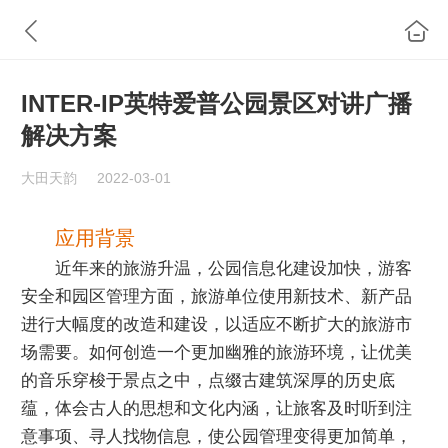
INTER-IP英特爱普公园景区对讲广播
解决方案
大田天韵
2022-03-01
应用背景
近年来的旅游升温，公园信息化建设加快，游客
安全和园区管理方面，旅游单位使用新技术、新产品
进行大幅度的改造和建设，以适应不断扩大的旅游市
场需要。如何创造一个更加幽雅的旅游环境，让优美
的音乐穿梭于景点之中，点缀古建筑深厚的历史底
蕴，体会古人的思想和文化内涵，让旅客及时听到注
意事项、寻人找物信息，使公园管理变得更加简单，