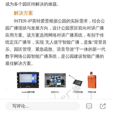
成为各个园区待解决的难题。
解决方案
INTER-IP英特爱普根据公园的实际需求，结合公
园广播现状与发展方向，设计公园景区双向对讲广播
应用方案。该方案选用网络对讲广播系统，有别于传
统定压广播等，实现 无人值守智能广播，是集“背景音
乐、园区管理、紧急疏散、语音导游”于一体的新一代
数字网络公园智能广播系统，是公园建设智能广播的
最佳解决方案。
写评论...